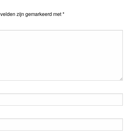
 velden zijn gemarkeerd met
*