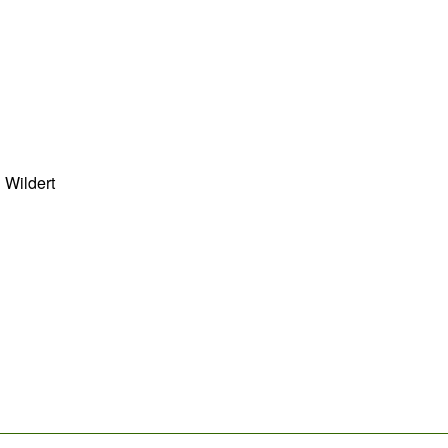
 Wildert