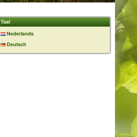
Taal
Nederlands
Deutsch