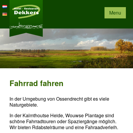
Menu
Fahrrad fahren
In der Umgebung von Ossendrecht gibt es viele
Naturgebiete.
In der Kalmthoutse Heide, Wouwse Plantage sind
schöne Fahrradtouren oder Spaziergänge möglich.
Wir bieten Rdabstelräume und eine Fahraadverleih.